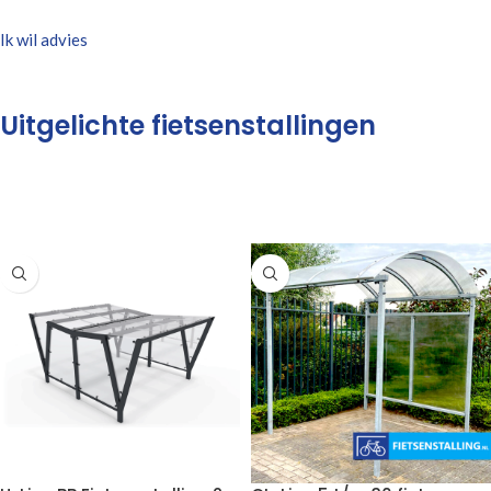
Ik wil advies
Uitgelichte fietsenstallingen