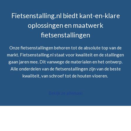
Fietsenstalling.nl biedt kant-en-klare
oplossingen en maatwerk
fietsenstallingen
Onze fietsenstallingen behoren tot de absolute top van de
markt. Fietsenstalling.nl staat voor kwaliteit en de stallingen
gaan jaren mee. Dit vanwege de materialen en het ontwerp.
Alle onderdelen van de fietsenstallingen zijn van de beste
kwaliteit, van schroef tot de houten vloeren.
Bekijk ze allemaal