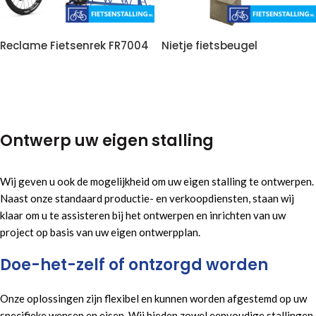
Reclame Fietsenrek FR7004
Nietje fietsbeugel
Ontwerp uw eigen stalling
Wij geven u ook de mogelijkheid om uw eigen stalling te ontwerpen.
Naast onze standaard productie- en verkoopdiensten, staan wij
klaar om u te assisteren bij het ontwerpen en inrichten van uw
project op basis van uw eigen ontwerpplan.
Doe-het-zelf of ontzorgd worden
Onze oplossingen zijn flexibel en kunnen worden afgestemd op uw
specifieke wensen en eisen. Wij bieden zowel eenvoudige stallingen