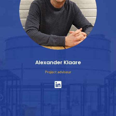
Alexander Klaare
Project adviseur