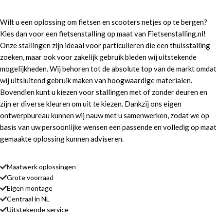
Wilt u een oplossing om fietsen en scooters netjes op te bergen?
Kies dan voor een fietsenstalling op maat van Fietsenstalling.nl!
Onze stallingen zijn ideaal voor particulieren die een thuisstalling
zoeken, maar ook voor zakelijk gebruik bieden wij uitstekende
mogelijkheden. Wij behoren tot de absolute top van de markt omdat
wij uitsluitend gebruik maken van hoogwaardige materialen.
Bovendien kunt u kiezen voor stallingen met of zonder deuren en
zijn er diverse kleuren om uit te kiezen. Dankzij ons eigen
ontwerpbureau kunnen wij nauw met u samenwerken, zodat we op
basis van uw persoonlijke wensen een passende en volledig op maat
gemaakte oplossing kunnen adviseren.
Maatwerk oplossingen
Grote voorraad
Eigen montage
Centraal in NL
Uitstekende service