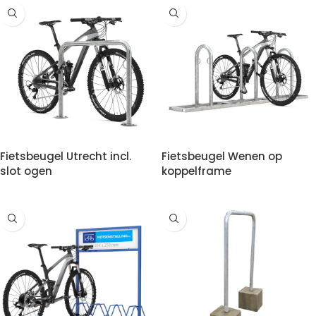
Fietsbeugel Utrecht incl.
Fietsbeugel Wenen op
slot ogen
koppelframe