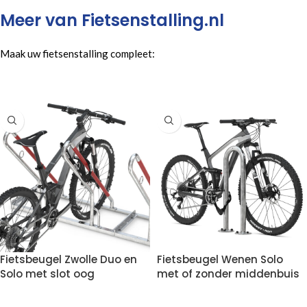
Meer van Fietsenstalling.nl
Maak uw fietsenstalling compleet:
Fietsbeugel Zwolle Duo en
Fietsbeugel Wenen Solo
Solo met slot oog
met of zonder middenbuis