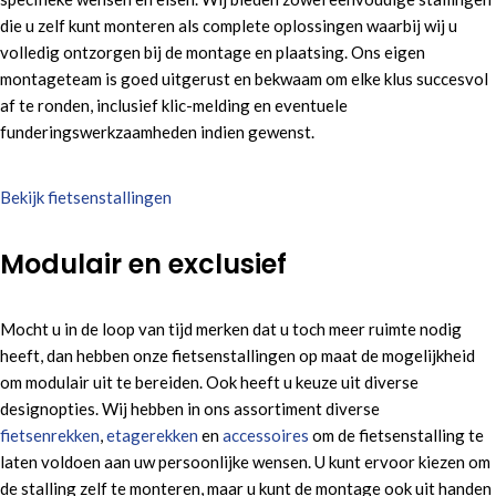
die u zelf kunt monteren als complete oplossingen waarbij wij u
volledig ontzorgen bij de montage en plaatsing. Ons eigen
montageteam is goed uitgerust en bekwaam om elke klus succesvol
af te ronden, inclusief klic-melding en eventuele
funderingswerkzaamheden indien gewenst.
Bekijk fietsenstallingen
Modulair en exclusief
Mocht u in de loop van tijd merken dat u toch meer ruimte nodig
heeft, dan hebben onze fietsenstallingen op maat de mogelijkheid
om modulair uit te bereiden. Ook heeft u keuze uit diverse
designopties. Wij hebben in ons assortiment diverse
fietsenrekken
,
etagerekken
en
accessoires
om de fietsenstalling te
laten voldoen aan uw persoonlijke wensen. U kunt ervoor kiezen om
de stalling zelf te monteren, maar u kunt de montage ook uit handen