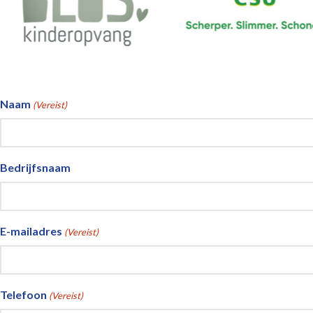
Naam
(Vereist)
Bedrijfsnaam
E-mailadres
(Vereist)
Telefoon
(Vereist)