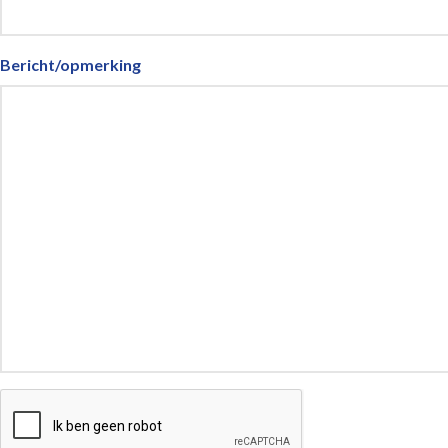
Bericht/opmerking