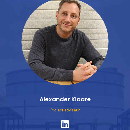
Alexander Klaare
Project adviseur