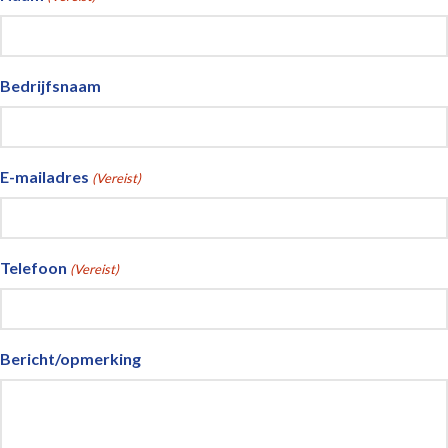
Bedrijfsnaam
E-mailadres
(Vereist)
Telefoon
(Vereist)
Bericht/opmerking