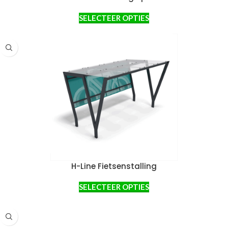
SELECTEER OPTIES
H-Line Fietsenstalling
SELECTEER OPTIES