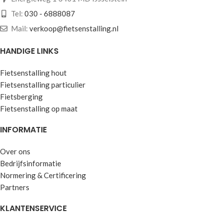
Tel:
030 - 6888087
Mail:
verkoop@fietsenstalling.nl
HANDIGE LINKS
Fietsenstalling hout
Fietsenstalling particulier
Fietsberging
Fietsenstalling op maat
INFORMATIE
Over ons
Bedrijfsinformatie
Normering & Certificering
Partners
KLANTENSERVICE