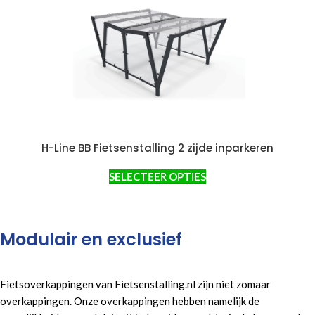
H-Line BB Fietsenstalling 2 zijde inparkeren
SELECTEER OPTIES
Modulair en exclusief
Fietsoverkappingen van Fietsenstalling.nl zijn niet zomaar
overkappingen. Onze overkappingen hebben namelijk de