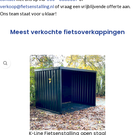
verkoop@fietsenstalling.nl
of vraag een vrijblijvende offerte aan.
Ons team staat voor u klaar!
Meest verkochte fietsoverkappingen
K-Line Fietsenstalling open staal