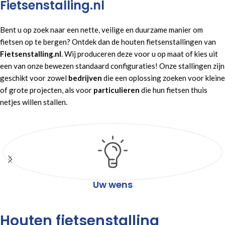
Fietsenstalling.nl
Bent u op zoek naar een nette, veilige en duurzame manier om
fietsen op te bergen? Ontdek dan de houten fietsenstallingen van
Fietsenstalling.nl
. Wij produceren deze voor u op maat of kies uit
een van onze bewezen standaard configuraties! Onze stallingen zijn
geschikt voor zowel
bedrijven
die een oplossing zoeken voor kleine
of grote projecten, als voor
particulieren
die hun fietsen thuis
netjes willen stallen.
Uw wens
Houten fietsenstalling