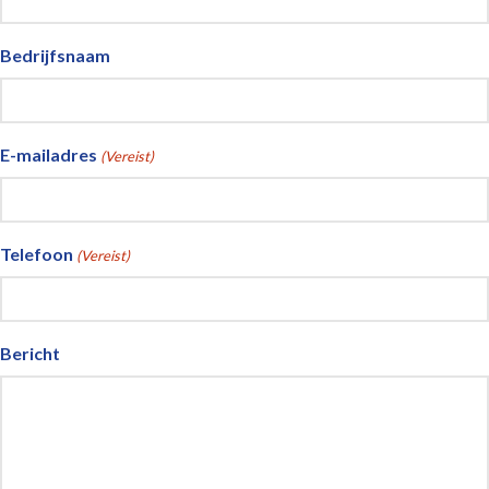
Bedrijfsnaam
E-mailadres
(Vereist)
Telefoon
(Vereist)
Bericht