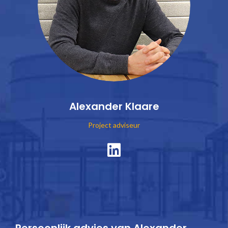
Alexander Klaare
Project adviseur