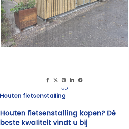
GO
Houten fietsenstalling
Houten fietsenstalling kopen? Dé
beste kwaliteit vindt u bij