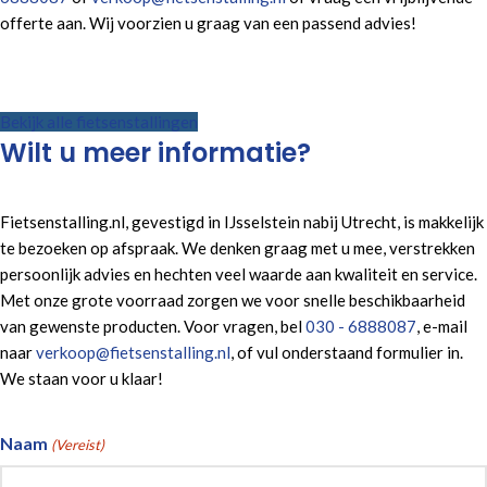
offerte aan. Wij voorzien u graag van een passend advies!
Bekijk alle fietsenstallingen
Wilt u meer informatie?
Fietsenstalling.nl, gevestigd in IJsselstein nabij Utrecht, is makkelijk
te bezoeken op afspraak. We denken graag met u mee, verstrekken
persoonlijk advies en hechten veel waarde aan kwaliteit en service.
Met onze grote voorraad zorgen we voor snelle beschikbaarheid
van gewenste producten. Voor vragen, bel
030 - 6888087
, e-mail
naar
verkoop@fietsenstalling.nl
, of vul onderstaand formulier in.
We staan voor u klaar!
Naam
(Vereist)