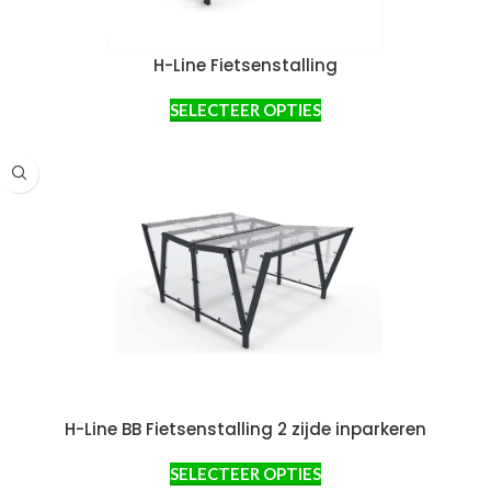
H-Line Fietsenstalling
SELECTEER OPTIES
H-Line BB Fietsenstalling 2 zijde inparkeren
SELECTEER OPTIES