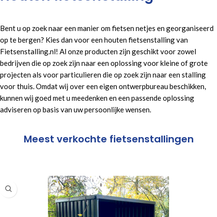
Bent u op zoek naar een manier om fietsen netjes en georganiseerd
op te bergen? Kies dan voor een houten fietsenstalling van
Fietsenstalling.nl! Al onze producten zijn geschikt voor zowel
bedrijven die op zoek zijn naar een oplossing voor kleine of grote
projecten als voor particulieren die op zoek zijn naar een stalling
voor thuis. Omdat wij over een eigen ontwerpbureau beschikken,
kunnen wij goed met u meedenken en een passende oplossing
adviseren op basis van uw persoonlijke wensen.
Meest verkochte fietsenstallingen