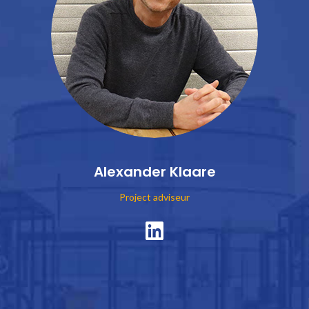
Alexander Klaare
Project adviseur