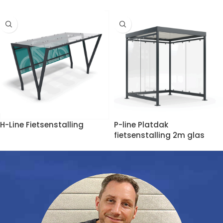
H-Line Fietsenstalling
P-line Platdak
fietsenstalling 2m glas