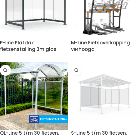
P-line Platdak
M-Line Fietsoverkapping
fietsenstalling 3m glas
verhoogd
QL-Line 5 t/m 30 fietsen.
S-Line 5 t/m 30 fietsen.