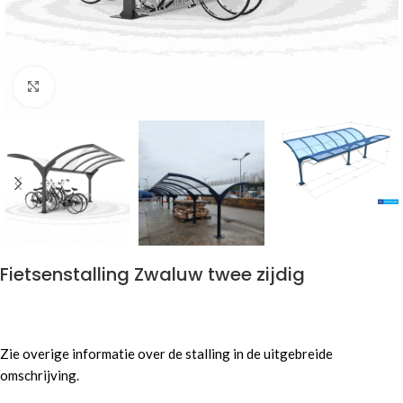
Click to enlarge
Fietsenstalling Zwaluw twee zijdig
Zie overige informatie over de stalling in de uitgebreide
omschrijving.