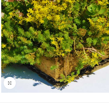
Click to enlarge